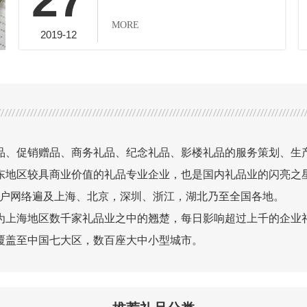
27
MORE
2019-12
销赠品、商务礼品、纪念礼品、影楼礼品的服务策划、生产设计
东地区较具商业价值的礼品专业企业，也是国内礼品业的闪亮之
客户网络遍及上海、北京，深圳、浙江，湖北乃至全国各地。
上海地区数千家礼品业之中的翘楚，每日影响超过上千的企业礼
覆盖至中国七大区，数百座大中小型城市。