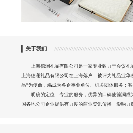
关于我们
上海德澜礼品有限公司是一家专业致力于会议礼品、促
上海德澜礼品有限公司在上海落户，被评为礼品业华
品”为使命，竭成为各企事业单位、机关团体服务；
明确的定位，专业的服务，优异的口碑使德澜成为
国各地公司企业提供有力度的商业资讯传播，影响力