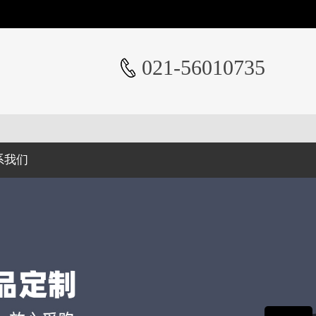
021-56010735
系我们