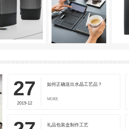
27
如何正确送出水晶工艺品？
MORE
2019-12
礼品包装盒制作工艺