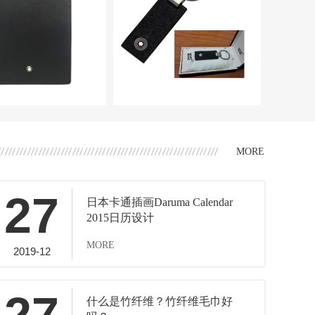
MORE
27
日本卡通插画Daruma Calendar
2015日历设计
MORE
2019-12
什么是竹纤维？竹纤维毛巾好