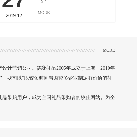
27
吗？
MORE
2019-12
MORE
营销公司。德澜礼品2005年成立于上海，2010年
星，我司以“以较短时间帮助较多企业制定有价值的礼
品采购用户，成为全国礼品采购者的较佳网站。为全