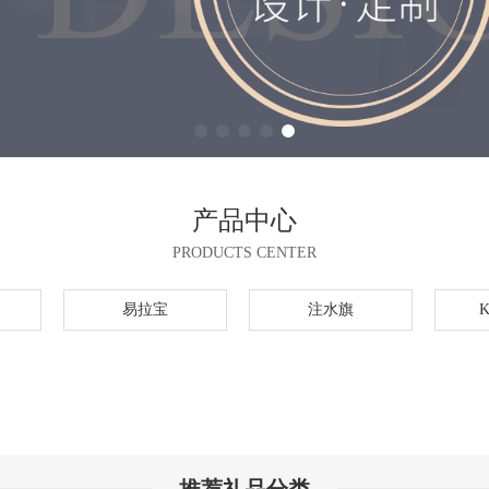
产品中心
PRODUCTS CENTER
易拉宝
注水旗